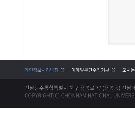
개인정보처리방침
이메일무단수집거부
오시는
전남광주통합특별시 북구 용봉로 77 (용봉동) 전남대학교 자연과
COPYRIGHT(C) CHONNAM NATIONAL UNIVERSIT