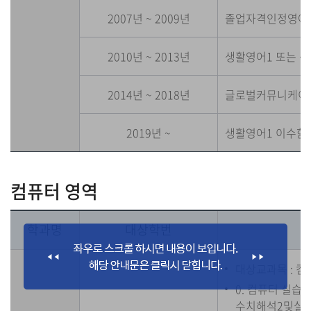
2007년 ~ 2009년
졸업자격인정영어(Glo
2010년 ~ 2013년
생활영어1 또는 생
2014년 ~ 2018년
글로벌커뮤니케이
2019년 ~
생활영어1 이수함
컴퓨터 영역
학과명
대상학번
대상교과목 : 컴
0. 컴퓨터 실
수치해석2및실습