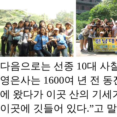
다음으로는 선종 10대 사
영은사는 1600여 년 전 
에 왔다가 이곳 산의 기세
이곳에 깃들어 있다.”고 