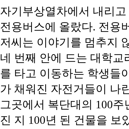
자기부상열차에서 내리고 
전용버스에 올랐다. 전용
저씨는 이야기를 멈추지 
네 번째 안에 드는 대학교
를 타고 이동하는 학생들이
가 채워진 자전거들이 나란
그곳에서 복단대의 100주
진 지 100년 된 건물을 