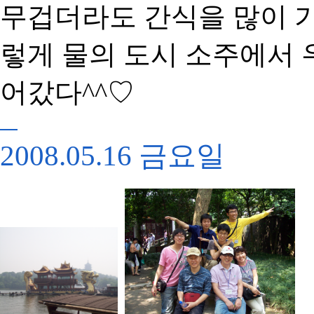
무겁더라도 간식을 많이 
렇게 물의 도시 소주에서
어갔다^^♡
2008.05.16 금요일