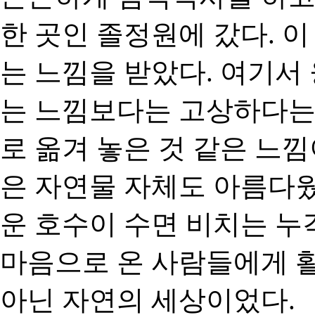
한 곳인 졸정원에 갔다. 
는 느낌을 받았다. 여기
는 느낌보다는 고상하다는
로 옮겨 놓은 것 같은 느낌
은 자연물 자체도 아름다
운 호수이 수면 비치는 누
마음으로 온 사람들에게 활
아닌 자연의 세상이었다.