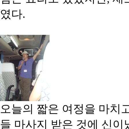
였다.
오늘의 짧은 여정을 마치
들 마사지 받은 것에 신이