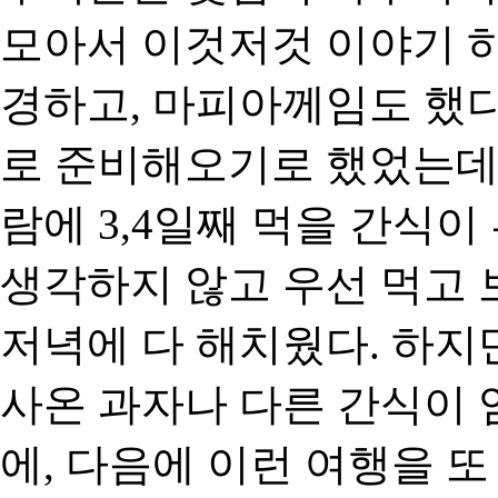
모아서 이것저것 이야기 하
경하고, 마피아께임도 했
로 준비해오기로 했었는데
람에 3,4일째 먹을 간식이
생각하지 않고 우선 먹고
저녁에 다 해치웠다. 하
사온 과자나 다른 간식이 
에, 다음에 이런 여행을 