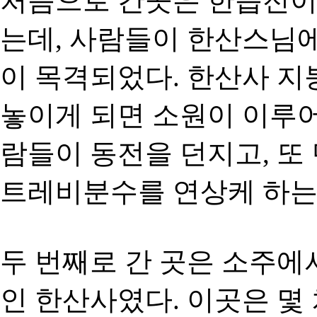
처음으로 간곳은 한습전이
는데, 사람들이 한산스님
이 목격되었다. 한산사 지
놓이게 되면 소원이 이루
람들이 동전을 던지고, 또
트레비분수를 연상케 하는
두 번째로 간 곳은 소주에
인 한산사였다. 이곳은 