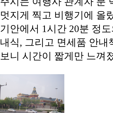
주시는 여행사 관계자 분
멋지게 찍고 비행기에 올랐
기안에서 1시간 20분 정
내식, 그리고 면세품 안내
보니 시간이 짧게만 느껴졌