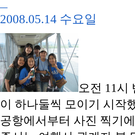
2008.05.14 수요일
오전 11시
이 하나둘씩 모이기 시작했
공항에서부터 사진 찍기에