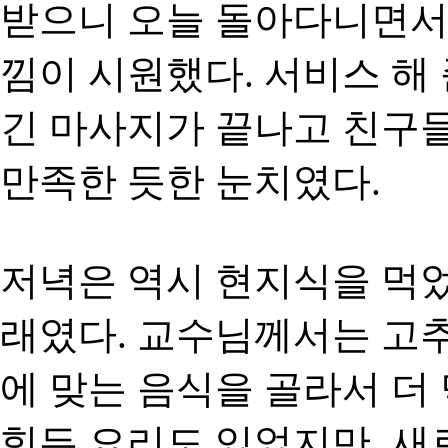
받으니 오늘 돌아다니면서 
낌이 시원했다. 서비스 해
긴 마사지가 끝나고 친구들
만족한 듯한 눈치였다.
저녁은 역시 현지식을 먹었
래였다. 교수님께서는 고
에 맞는 음식을 골라서 더
힘든 요리도 있었지만, 