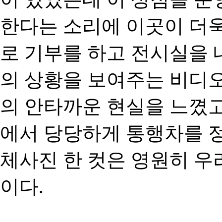
한다는 소리에 이곳이 더
로 기부를 하고 전시실을 
의 상황을 보여주는 비디오
의 안타까운 현실을 느꼈고
에서 당당하게 통행차를 
체사진 한 컷은 영원히 우
이다.