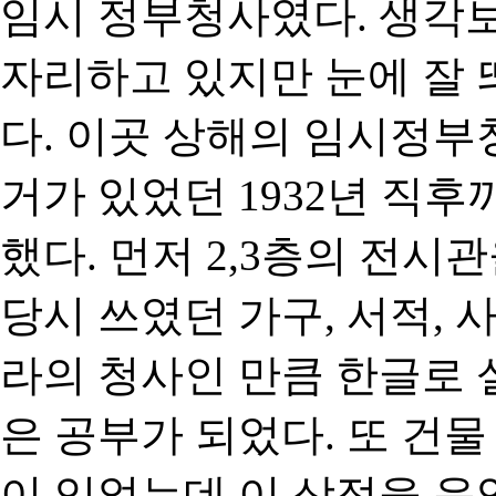
임시 정부청사였다. 생각
자리하고 있지만 눈에 잘 
다. 이곳 상해의 임시정부
거가 있었던 1932년 직
했다. 먼저 2,3층의 전시
당시 쓰였던 가구, 서적,
라의 청사인 만큼 한글로 
은 공부가 되었다. 또 건
이 있었는데 이 상점을 