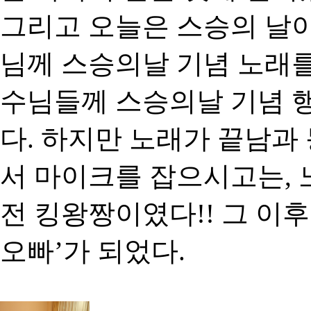
그리고 오늘은 스승의 날이
님께 스승의날 기념 노래를
수님들께 스승의날 기념 
다. 하지만 노래가 끝남과
서 마이크를 잡으시고는, 
전 킹왕짱이였다!! 그 이
오빠’가 되었다.