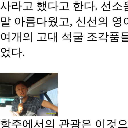
사라고 했다고 한다. 선소
말 아름다웠고, 신선의 영
여개의 고대 석굴 조각품들
었다.
항주에서의 관광은 이것으