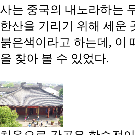
사는 중국의 내노라하는 두
한산을 기리기 위해 세운 
붉은색이라고 하는데, 이
을 찾아 볼 수 있었다.