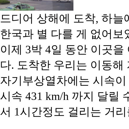
드디어 상해에 도착, 하늘
한국과 별 다를 게 없어보였
이제 3박 4일 동안 이곳
다. 도착한 우리는 이동해
자기부상열차에는 시속이
시속 431 km/h 까지 달릴
서 1시간정도 걸리는 거리