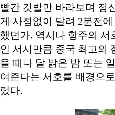
빨간 깃발만 바라보며 정신
게 사정없이 달려 2분전에
했던가. 역시나 항주의 서
인 서시만큼 중국 최고의 
을 때나 달 밝은 밤 또는 
여준다는 서호를 배경으로
렀다.