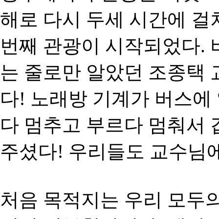
해로 다시 두세 시간에 걸
번째 관광이 시작되었다.
는 줄로만 알았던 조종택
다! 노래방 기계가 버스에
다 멈추고 부르다 멈춰서 
주셨다! 우리들도 교수님에
처음 목적지는 우리 모두