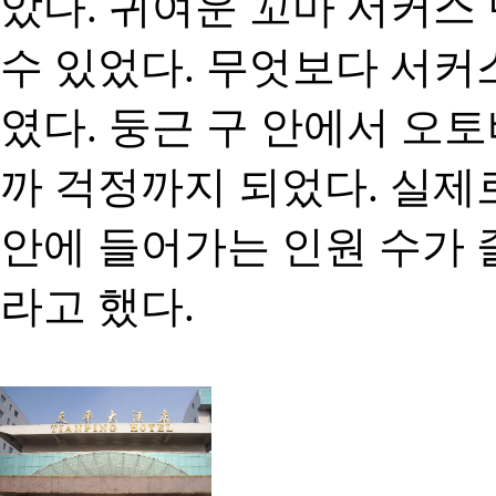
았다. 귀여운 꼬마 서커스
수 있었다. 무엇보다 서
였다. 둥근 구 안에서 오
까 걱정까지 되었다. 실제
안에 들어가는 인원 수가 
라고 했다.