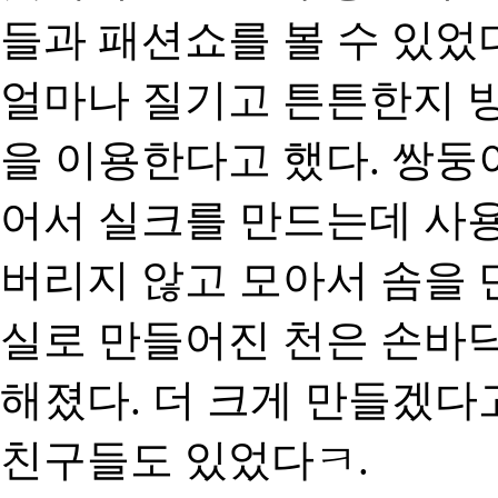
들과 패션쇼를 볼 수 있었
얼마나 질기고 튼튼한지 방
을 이용한다고 했다. 쌍둥
어서 실크를 만드는데 사용
버리지 않고 모아서 솜을 
실로 만들어진 천은 손바
해졌다. 더 크게 만들겠다
친구들도 있었다ㅋ.