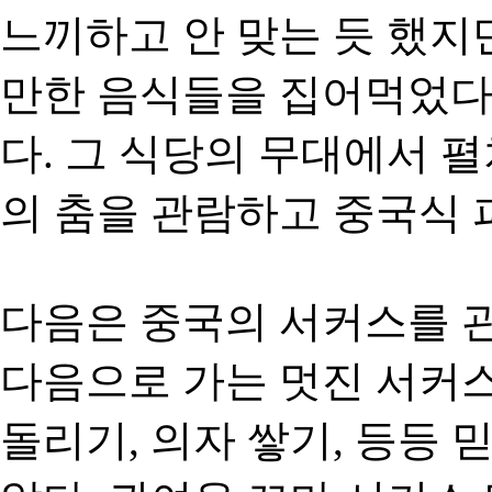
느끼하고 안 맞는 듯 했지
만한 음식들을 집어먹었다.
다. 그 식당의 무대에서 
의 춤을 관람하고 중국식 
다음은 중국의 서커스를 
다음으로 가는 멋진 서커스
돌리기, 의자 쌓기, 등등 