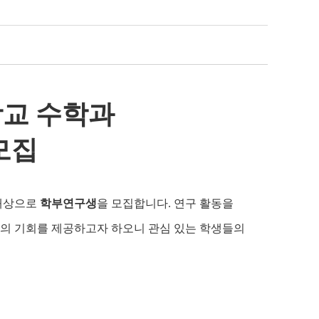
학교 수학과
모집
 대상으로
학부연구생
을 모집합니다
.
연구 활동을
색의 기회를 제공하고자 하오니 관심 있는 학생들의