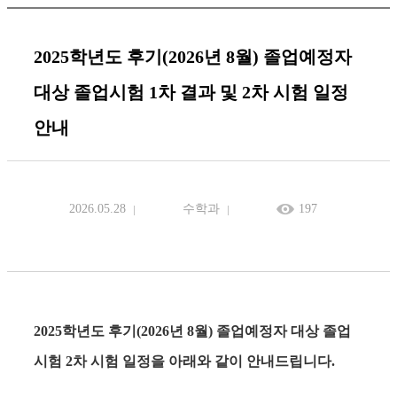
2025학년도 후기(2026년 8월) 졸업예정자
대상 졸업시험 1차 결과 및 2차 시험 일정
안내
2026.05.28
수학과
197
2025학년도 후기(2026년 8월) 졸업예정자 대상 졸업
시험 2차 시험 일정을 아래와 같이 안내드립니다.