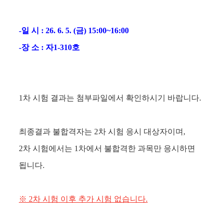
-일 시 : 26. 6. 5. (금) 15:00~16:00
-장 소 : 자1-310호
1차 시험 결과는 첨부파일에서 확인하시기 바랍니다.
최종결과 불합격자는 2차 시험 응시 대상자이며,
2차 시험에서는 1차에서 불합격한 과목만 응시하면
됩니다.
※ 2차 시험 이후 추가 시험 없습니다.