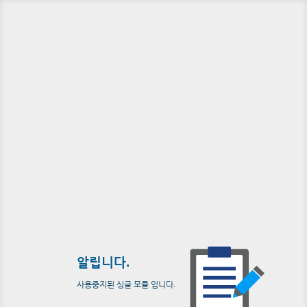
알립니다.
사용중지된 싱글 모듈 입니다.