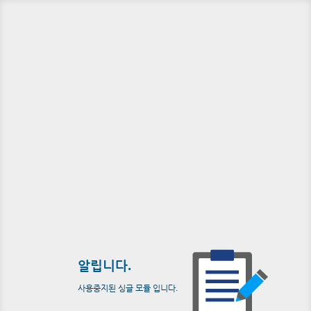
알립니다.
사용중지된 싱글 모듈 입니다.