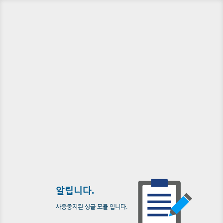
알립니다.
사용중지된 싱글 모듈 입니다.